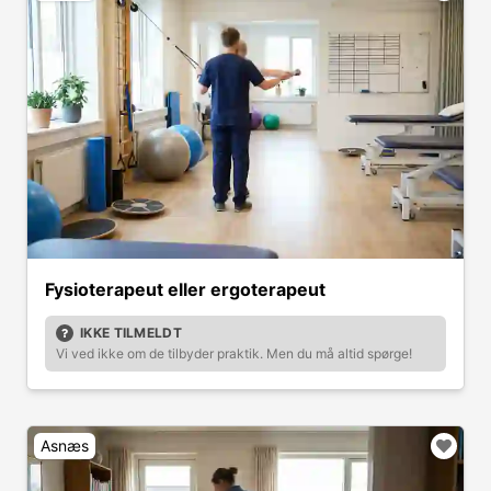
Fysioterapeut eller ergoterapeut
IKKE TILMELDT
Vi ved ikke om de tilbyder praktik. Men du må altid spørge!
Asnæs