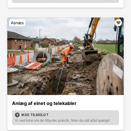
Asnæs
Anlæg af elnet og telekabler
IKKE TILMELDT
Vi ved ikke om de tilbyder praktik. Men du må altid spørge!