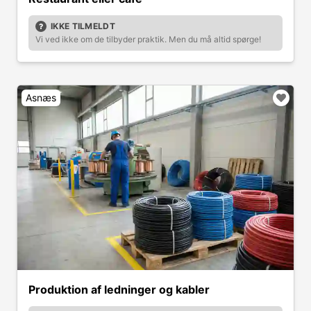
IKKE TILMELDT
Vi ved ikke om de tilbyder praktik. Men du må altid spørge!
Asnæs
Produktion af ledninger og kabler