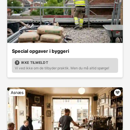
Special opgaver i byggeri
IKKE TILMELDT
Vi ved ikke om de tilbyder praktik. Men du må altid spørge!
Asnæs