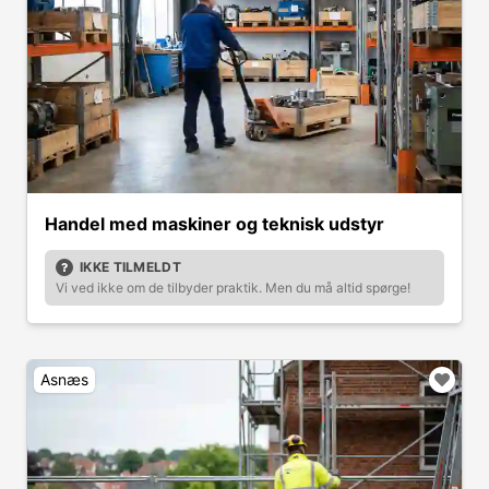
Handel med maskiner og teknisk udstyr
IKKE TILMELDT
Vi ved ikke om de tilbyder praktik. Men du må altid spørge!
Asnæs