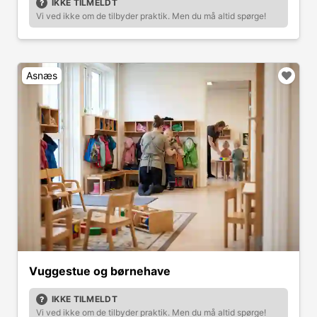
IKKE TILMELDT
Vi ved ikke om de tilbyder praktik. Men du må altid spørge!
Asnæs
Vuggestue og børnehave
IKKE TILMELDT
Vi ved ikke om de tilbyder praktik. Men du må altid spørge!