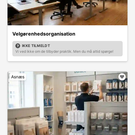
Velgørenhedsorganisation
IKKE TILMELDT
Vi ved ikke om de tilbyder praktik. Men du må altid spørge!
Asnæs