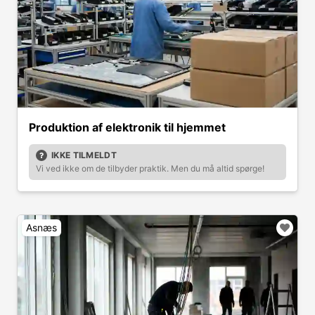
Produktion af elektronik til hjemmet
IKKE TILMELDT
Vi ved ikke om de tilbyder praktik. Men du må altid spørge!
Asnæs