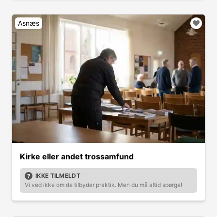
Asnæs
Kirke eller andet trossamfund
IKKE TILMELDT
Vi ved ikke om de tilbyder praktik. Men du må altid spørge!