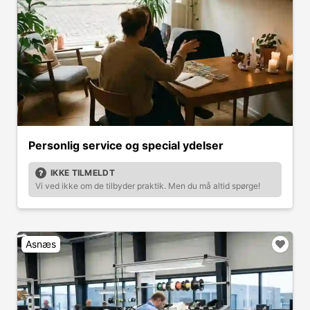
Personlig service og special ydelser
IKKE TILMELDT
Vi ved ikke om de tilbyder praktik. Men du må altid spørge!
Asnæs