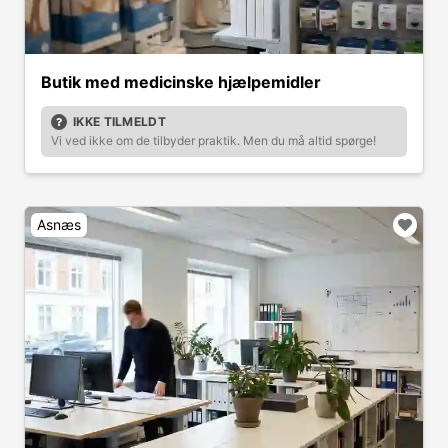
Butik med medicinske hjælpemidler
IKKE TILMELDT
Vi ved ikke om de tilbyder praktik. Men du må altid spørge!
Asnæs