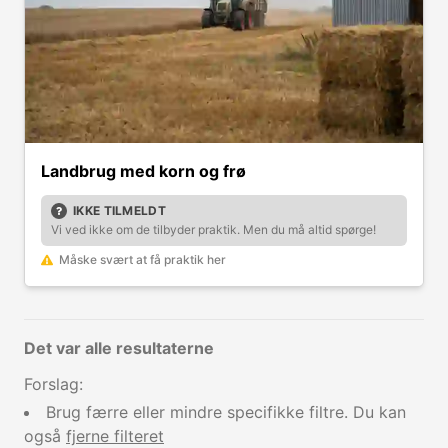
Landbrug med korn og frø
IKKE TILMELDT
Vi ved ikke om de tilbyder praktik. Men du må altid spørge!
Måske svært at få praktik her
Det var alle resultaterne
Forslag:
Brug færre eller mindre specifikke filtre. Du kan
også
fjerne filteret