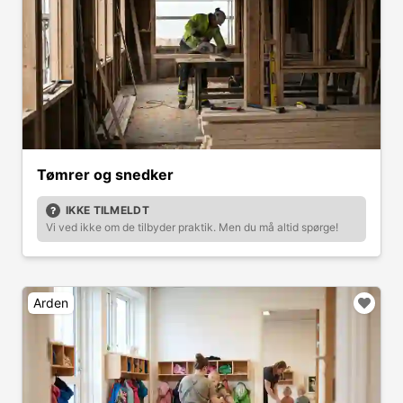
Tømrer og snedker
IKKE TILMELDT
Vi ved ikke om de tilbyder praktik. Men du må altid spørge!
Arden