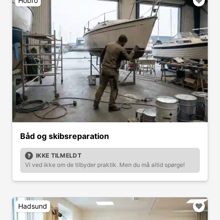
Hobro
Båd og skibsreparation
IKKE TILMELDT
Vi ved ikke om de tilbyder praktik. Men du må altid spørge!
Hadsund