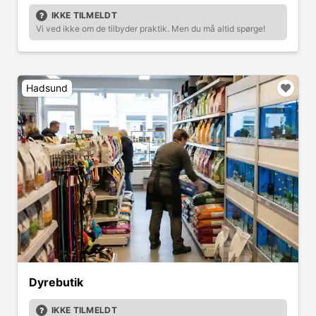
IKKE TILMELDT
Vi ved ikke om de tilbyder praktik. Men du må altid spørge!
Hadsund
Dyrebutik
IKKE TILMELDT