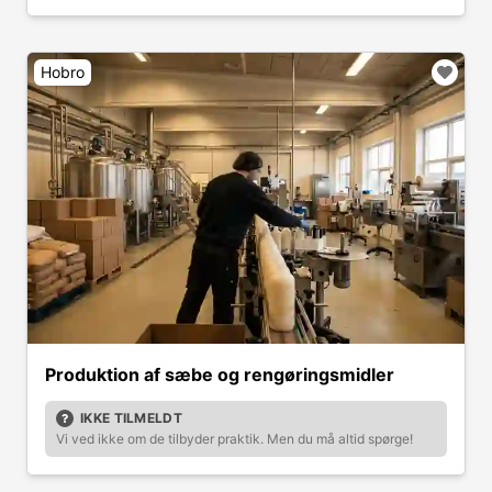
Hobro
Produktion af sæbe og rengøringsmidler
IKKE TILMELDT
Vi ved ikke om de tilbyder praktik. Men du må altid spørge!