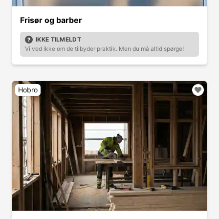
Frisør og barber
IKKE TILMELDT
Vi ved ikke om de tilbyder praktik. Men du må altid spørge!
Hobro