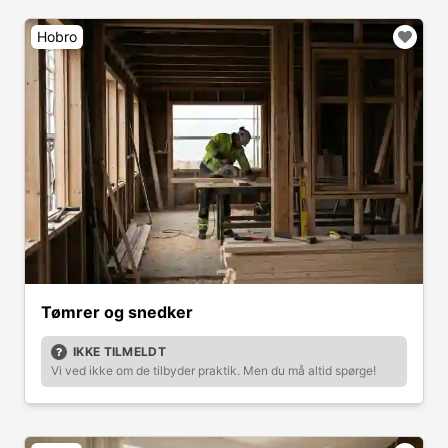
Hobro
Tømrer og snedker
IKKE TILMELDT
Vi ved ikke om de tilbyder praktik. Men du må altid spørge!