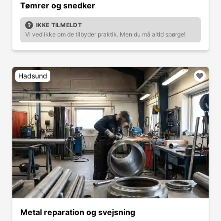
Tømrer og snedker
IKKE TILMELDT
Vi ved ikke om de tilbyder praktik. Men du må altid spørge!
Hadsund
Metal reparation og svejsning