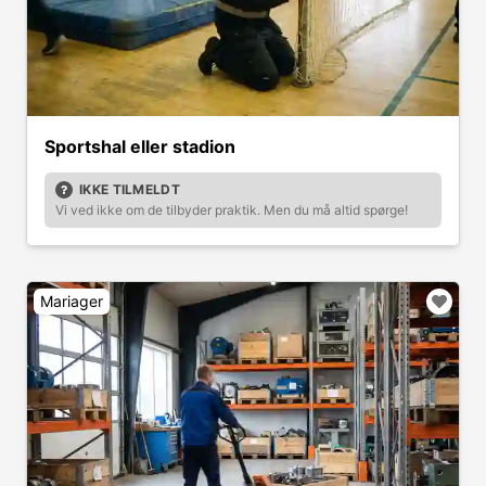
Sportshal eller stadion
IKKE TILMELDT
Vi ved ikke om de tilbyder praktik. Men du må altid spørge!
Mariager