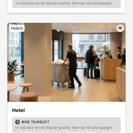
Vi ved ikke om de tilbyder praktik. Men du må altid spørge!
Hobro
Hotel
IKKE TILMELDT
Vi ved ikke om de tilbyder praktik. Men du må altid spørge!