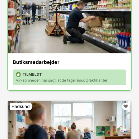
Butiksmedarbejder
TILMELDT
Virksomheden har sagt, at de tager imod praktikanter
Hadsund