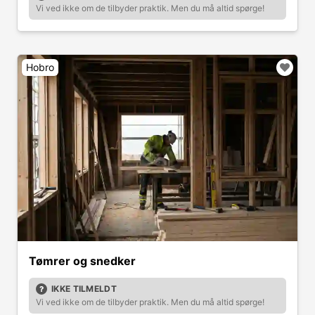
Vi ved ikke om de tilbyder praktik. Men du må altid spørge!
Hobro
Tømrer og snedker
IKKE TILMELDT
Vi ved ikke om de tilbyder praktik. Men du må altid spørge!