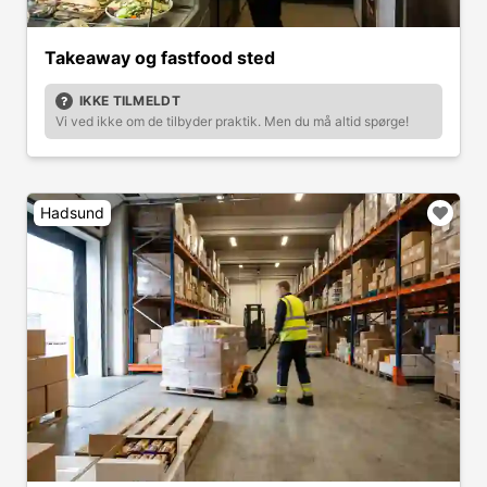
Takeaway og fastfood sted
IKKE TILMELDT
Vi ved ikke om de tilbyder praktik. Men du må altid spørge!
Hadsund