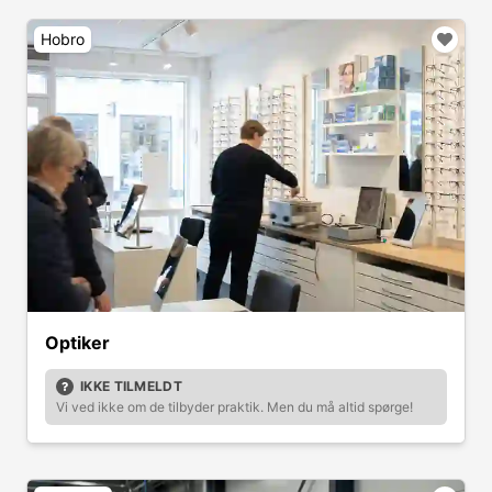
Hobro
Optiker
IKKE TILMELDT
Vi ved ikke om de tilbyder praktik. Men du må altid spørge!