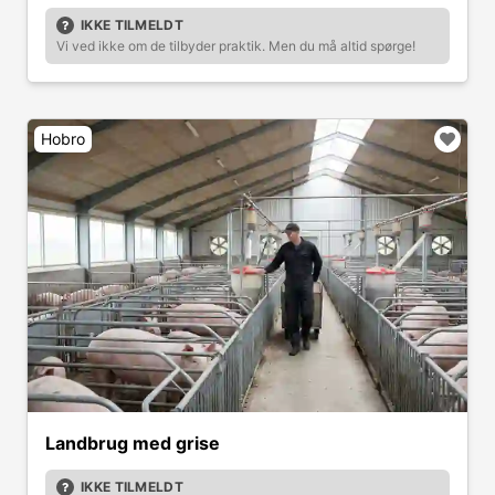
IKKE TILMELDT
Vi ved ikke om de tilbyder praktik. Men du må altid spørge!
Hobro
Landbrug med grise
IKKE TILMELDT