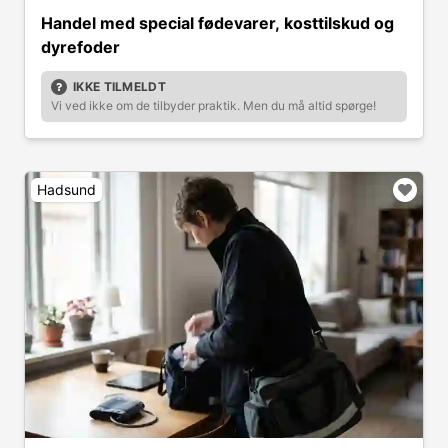
Handel med special fødevarer, kosttilskud og
dyrefoder
IKKE TILMELDT
Vi ved ikke om de tilbyder praktik. Men du må altid spørge!
Hadsund