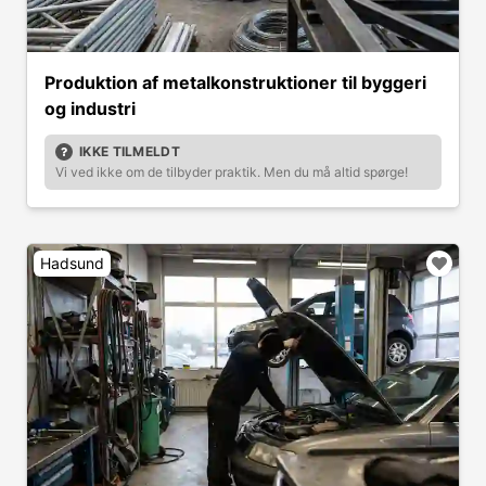
Produktion af metalkonstruktioner til byggeri
og industri
IKKE TILMELDT
Vi ved ikke om de tilbyder praktik. Men du må altid spørge!
Hadsund