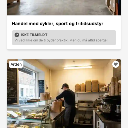
Handel med cykler, sport og fritidsudstyr
IKKE TILMELDT
Vi ved ikke om de tilbyder praktik. Men du må altid spørge!
Arden