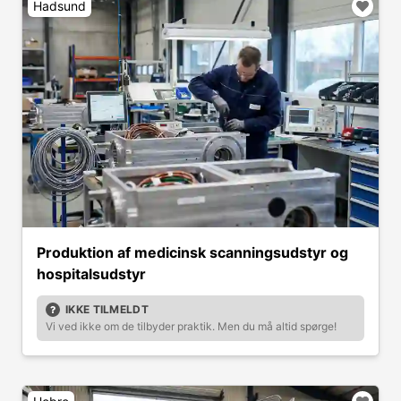
Hadsund
Produktion af medicinsk scanningsudstyr og
hospitalsudstyr
IKKE TILMELDT
Vi ved ikke om de tilbyder praktik. Men du må altid spørge!