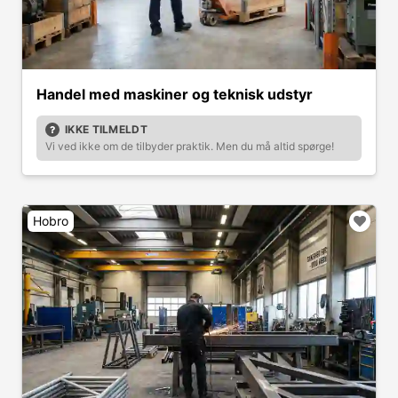
Handel med maskiner og teknisk udstyr
IKKE TILMELDT
Vi ved ikke om de tilbyder praktik. Men du må altid spørge!
Hobro