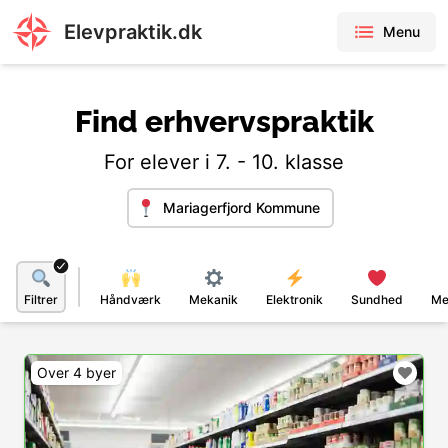
Elevpraktik.dk
Menu
Find erhvervspraktik
For elever i 7. - 10. klasse
Mariagerfjord Kommune
Filtrer
Håndværk
Mekanik
Elektronik
Sundhed
Me
Over 4 byer