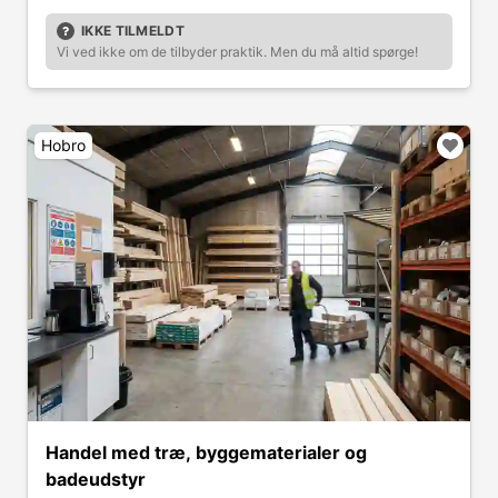
IKKE TILMELDT
Vi ved ikke om de tilbyder praktik. Men du må altid spørge!
Hobro
Handel med træ, byggematerialer og
badeudstyr