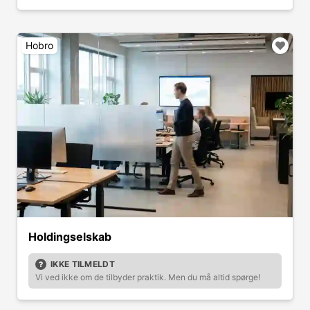
Hobro
Holdingselskab
IKKE TILMELDT
Vi ved ikke om de tilbyder praktik. Men du må altid spørge!