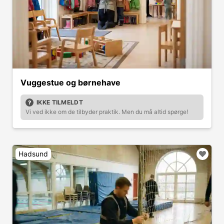
Vuggestue og børnehave
IKKE TILMELDT
Vi ved ikke om de tilbyder praktik. Men du må altid spørge!
Hadsund