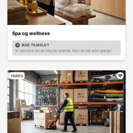
Spa og wellness
IKKE TILMELDT
Vi ved ikke om de tilbyder praktik. Men du må altid spørge!
Hobro