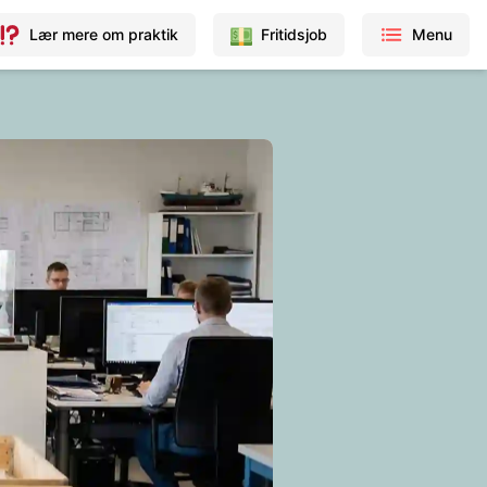
Lær mere om praktik
Fritidsjob
Menu