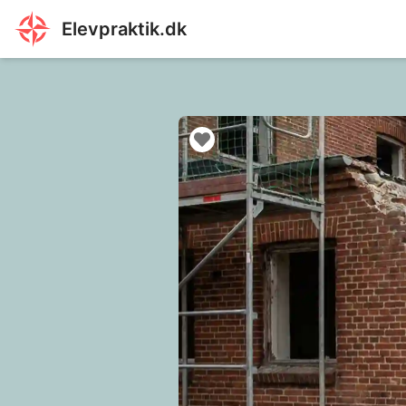
Elevpraktik.dk