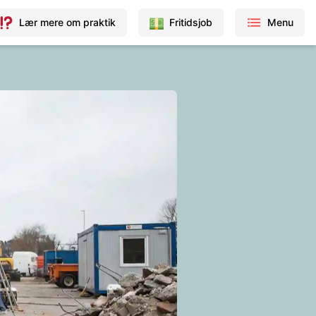
Lær mere om praktik
Fritidsjob
Menu