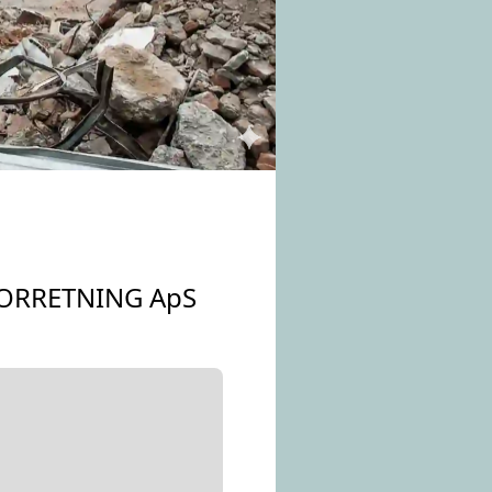
ORRETNING ApS