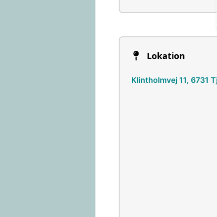
Lokation
Klintholmvej 11, 6731 