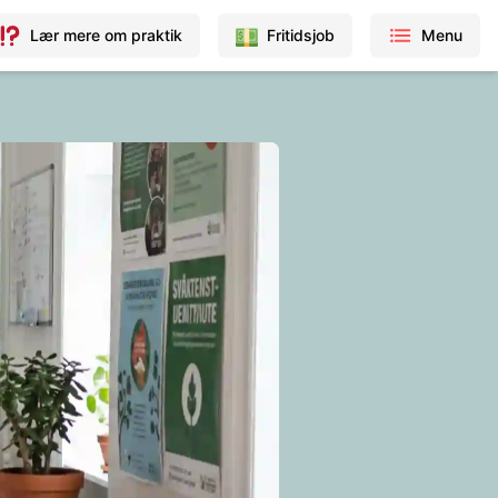
Lær mere om praktik
Fritidsjob
Menu