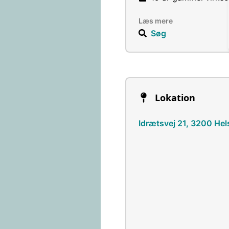
Læs mere
Søg
Lokation
Idrætsvej 21, 3200 Hel