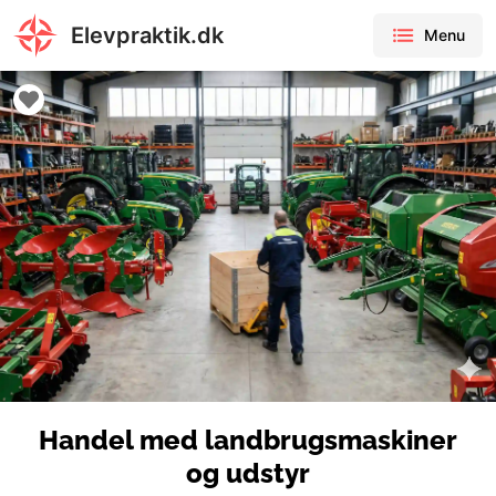
Elevpraktik.dk
Menu
Handel med landbrugsmaskiner
og udstyr