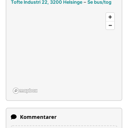
Tofte Industri 22, 3200 Helsinge
–
Se bus/tog
Kommentarer