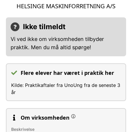
HELSINGE MASKINFORRETNING A/S
Ikke tilmeldt
Vi ved ikke om virksomheden tilbyder
praktik. Men du må altid spørge!
Flere elever har været i praktik her
Kilde: Praktikaftaler fra UnoUng fra de seneste 3
år
Om virksomheden
Beskrivelse