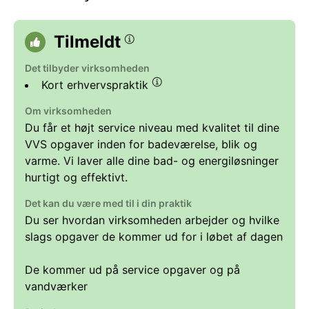
Tilmeldt
Det tilbyder virksomheden
Kort erhvervspraktik
Om virksomheden
Du får et højt service niveau med kvalitet til dine
VVS opgaver inden for badeværelse, blik og
varme. Vi laver alle dine bad- og energiløsninger
hurtigt og effektivt.
Det kan du være med til i din praktik
Du ser hvordan virksomheden arbejder og hvilke
slags opgaver de kommer ud for i løbet af dagen
De kommer ud på service opgaver og på
vandværker