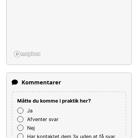
Kommentarer
Måtte du komme i praktik her?
Ja
Afventer svar
Nej
Har kontaktet dem 3x uden at få svar