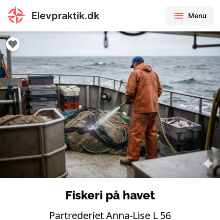
Elevpraktik.dk
Menu
Fiskeri på havet
Partrederiet Anna-Lise L 56