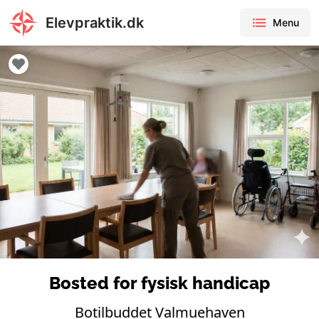
Elevpraktik.dk
Menu
Bosted for fysisk handicap
Botilbuddet Valmuehaven