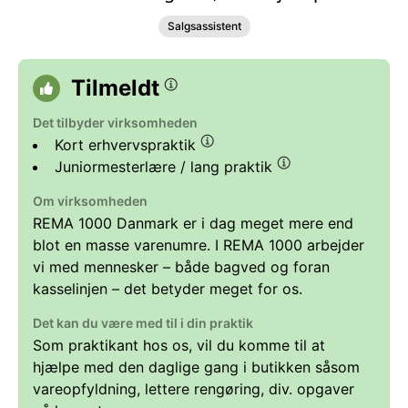
Salgsassistent
Tilmeldt
Det tilbyder virksomheden
Kort erhvervspraktik
Juniormesterlære / lang praktik
Om virksomheden
REMA 1000 Danmark er i dag meget mere end
blot en masse varenumre. I REMA 1000 arbejder
vi med mennesker – både bagved og foran
kasselinjen – det betyder meget for os.
Det kan du være med til i din praktik
Som praktikant hos os, vil du komme til at
hjælpe med den daglige gang i butikken såsom
vareopfyldning, lettere rengøring, div. opgaver