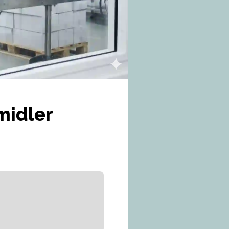
midler