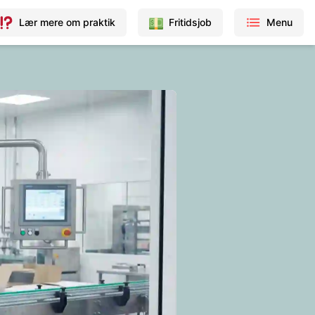
Lær mere om praktik
Fritidsjob
Menu