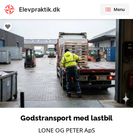
Elevpraktik.dk
Menu
Godstransport med lastbil
LONE OG PETER ApS