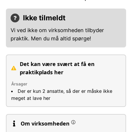
Ikke tilmeldt
Vi ved ikke om virksomheden tilbyder
praktik. Men du må altid spørge!
Det kan være svært at få en
praktikplads her
Årsager
Der er kun 2 ansatte, så der er måske ikke
meget at lave her
Om virksomheden