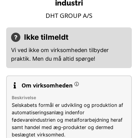
industri
DHT GROUP A/S
Ikke tilmeldt
Vi ved ikke om virksomheden tilbyder
praktik. Men du må altid spørge!
Om virksomheden
Beskrivelse
Selskabets formål er udvikling og produktion af
automatiseringsanlæg indenfor
fødevareindustrien og metalforarbejdning heraf
samt handel med æg-produkter og dermed
beslægtet virksomhed.