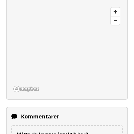
Kommentarer