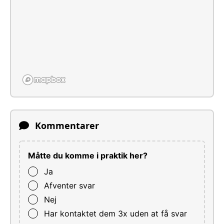
Kommentarer
Måtte du komme i praktik her?
Ja
Afventer svar
Nej
Har kontaktet dem 3x uden at få svar