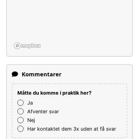
Kommentarer
Måtte du komme i praktik her?
Ja
Afventer svar
Nej
Har kontaktet dem 3x uden at få svar