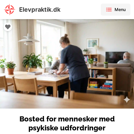
Elevpraktik.dk
Menu
Bosted for mennesker med
psykiske udfordringer