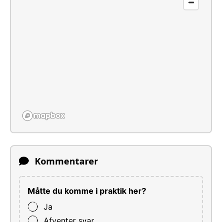
Kommentarer
Måtte du komme i praktik her?
Ja
Afventer svar