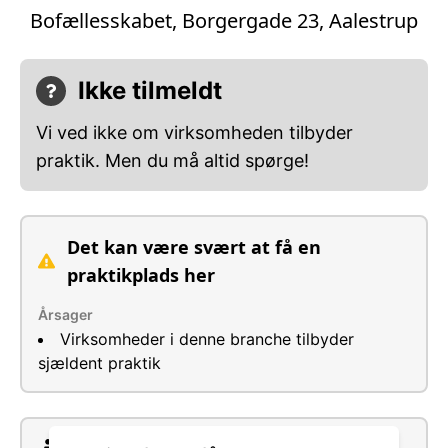
Bofællesskabet, Borgergade 23, Aalestrup
Ikke tilmeldt
Vi ved ikke om virksomheden tilbyder
praktik. Men du må altid spørge!
Det kan være svært at få en
praktikplads her
Årsager
Virksomheder i denne branche tilbyder
sjældent praktik