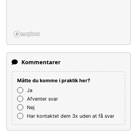
Kommentarer
Måtte du komme i praktik her?
Ja
Afventer svar
Nej
Har kontaktet dem 3x uden at få svar