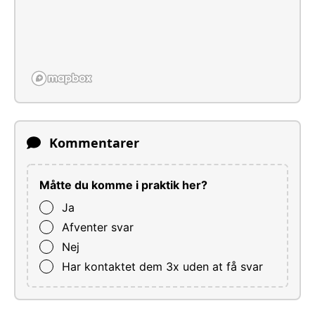
Kommentarer
Måtte du komme i praktik her?
Ja
Afventer svar
Nej
Har kontaktet dem 3x uden at få svar