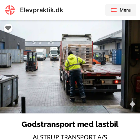
Elevpraktik.dk
Menu
Godstransport med lastbil
ALSTRUP TRANSPORT A/S