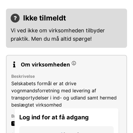
Ikke tilmeldt
Vi ved ikke om virksomheden tilbyder
praktik. Men du må altid spørge!
Om virksomheden
Beskrivelse
Selskabets formål er at drive
vognmandsforretning med levering af
transportydelser i ind- og udland samt hermed
beslægtet virksomhed
Brancher
Log ind for at få adgang
Vejgodstransport
1