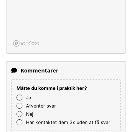
Kommentarer
Måtte du komme i praktik her?
Ja
Afventer svar
Nej
Har kontaktet dem 3x uden at få svar