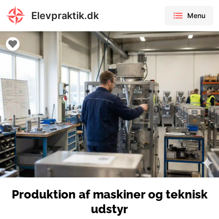
Elevpraktik.dk
Menu
Produktion af maskiner og teknisk
udstyr