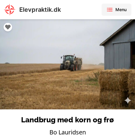
Elevpraktik.dk
Menu
Landbrug med korn og frø
Bo Lauridsen