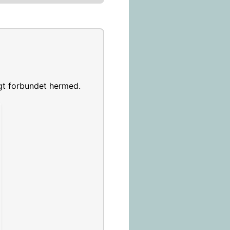
gt forbundet hermed.