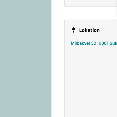
Lokation
Milbakvej 30, 9381 Sul