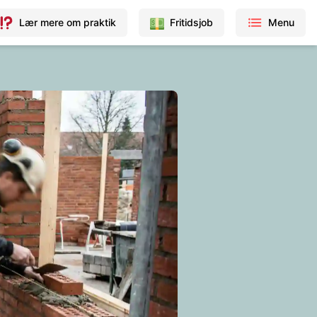
Lær mere om praktik
Fritidsjob
Menu