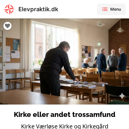
Elevpraktik.dk
Menu
Kirke eller andet trossamfund
Kirke Værløse Kirke og Kirkegård