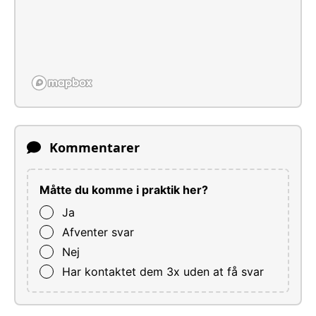
Kommentarer
Måtte du komme i praktik her?
Ja
Afventer svar
Nej
Har kontaktet dem 3x uden at få svar