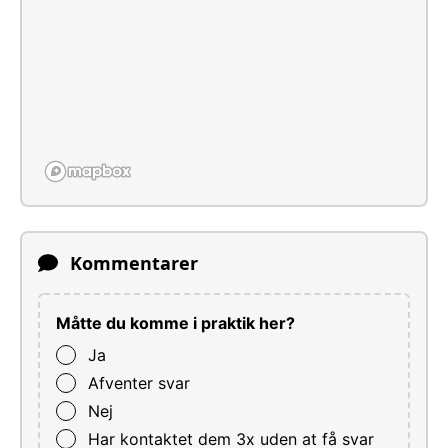
Kommentarer
Måtte du komme i praktik her?
Ja
Afventer svar
Nej
Har kontaktet dem 3x uden at få svar