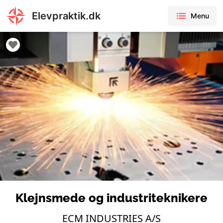
Elevpraktik.dk
Menu
Klejnsmede og industriteknikere
ECM INDUSTRIES A/S