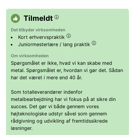
Tilmeldt
Det tilbyder virksomheden
Kort erhvervspraktik
Juniormesterlære / lang praktik
Om virksomheden
Spørgsmålet er ikke, hvad vi kan skabe med
metal. Spørgsmålet er, hvordan vi gør det. Sådan
har det været i mere end 40 år.
Som totalleverandører indenfor
metalbearbejdning har vi fokus på at sikre din
succes. Det gør vi både gennem vores
højteknologiske udstyr såvel som gennem
rådgivning og udvikling af fremtidssikrede
løsninger.