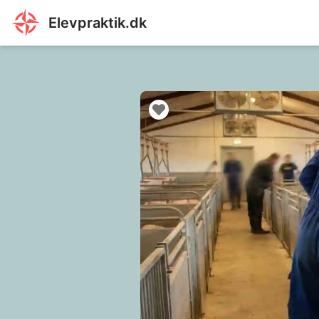
Elevpraktik.dk