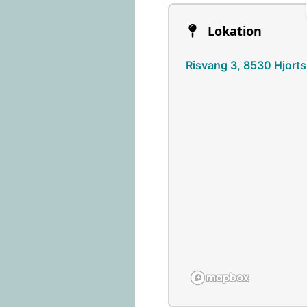
Lokation
Risvang 3, 8530 Hjorts