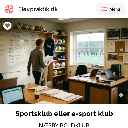
Elevpraktik.dk
Menu
Sportsklub eller e-sport klub
NÆSBY BOLDKLUB