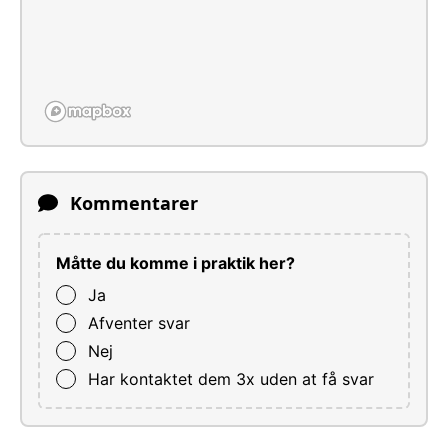
Kommentarer
Måtte du komme i praktik her?
Ja
Afventer svar
Nej
Har kontaktet dem 3x uden at få svar