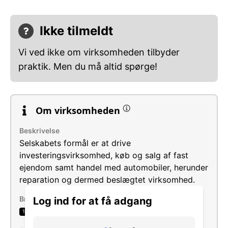
Ikke tilmeldt
Vi ved ikke om virksomheden tilbyder
praktik. Men du må altid spørge!
Om virksomheden
Beskrivelse
Selskabets formål er at drive
investeringsvirksomhed, køb og salg af fast
ejendom samt handel med automobiler, herunder
reparation og dermed beslægtet virksomhed.
Brancher
Log ind for at få adgang
Detailhandel med motorkøretøjer
1