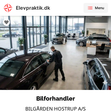
Elevpraktik.dk
Menu
Bilforhandler
BILGÅRDEN HOSTRUP A/S