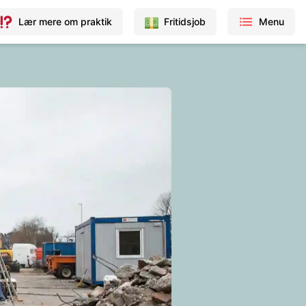
Lær mere om praktik
Fritidsjob
Menu