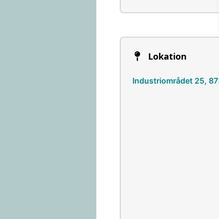
Lokation
Industriområdet 25, 8