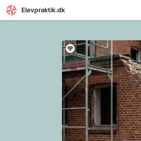
Elevpraktik.dk