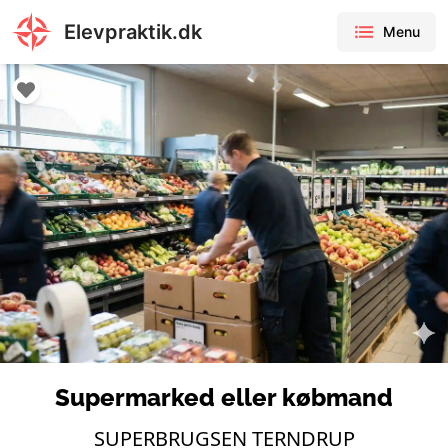
Elevpraktik.dk
Menu
Supermarked eller købmand
SUPERBRUGSEN TERNDRUP