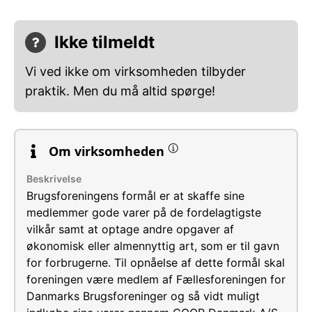
Ikke tilmeldt
Vi ved ikke om virksomheden tilbyder
praktik. Men du må altid spørge!
Om virksomheden
Beskrivelse
Brugsforeningens formål er at skaffe sine
medlemmer gode varer på de fordelagtigste
vilkår samt at optage andre opgaver af
økonomisk eller almennyttig art, som er til gavn
for forbrugerne. Til opnåelse af dette formål skal
foreningen være medlem af Fællesforeningen for
Danmarks Brugsforeninger og så vidt muligt