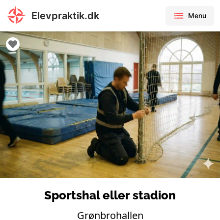
Elevpraktik.dk
Menu
Sportshal eller stadion
Grønbrohallen