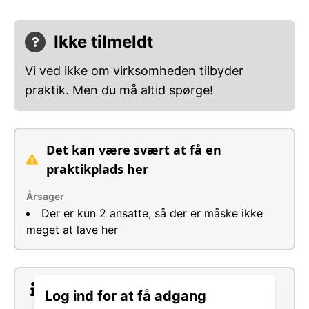
Ikke tilmeldt
Vi ved ikke om virksomheden tilbyder
praktik. Men du må altid spørge!
Det kan være svært at få en
praktikplads her
Årsager
Der er kun 2 ansatte, så der er måske ikke
meget at lave her
Om virksomheden
Log ind for at få adgang