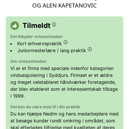
OG ALEN KAPETANOVIC
Tilmeldt
Det tilbyder virksomheden
Kort erhvervspraktik
Juniormesterlære / lang praktik
Om virksomheden
Vi er et firma med speciale indenfor kategorien
vinduespolering i Syddjurs. Firmaet er et ældre
og meget veletableret håndværker foretagende,
der blev etableret som et interessentskab tilbage
i 1999.
Det kan du være med til i din praktik
Du kan hjælpe Nedim og hans medarbejdere med
at besøge kunder rundt omkring i området, som
skal efterlades tilfredse med kvaliteten af deres