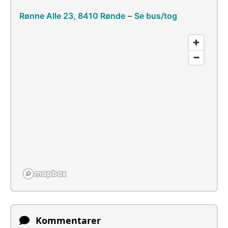
Rønne Alle 23, 8410 Rønde
–
Se bus/tog
Kommentarer