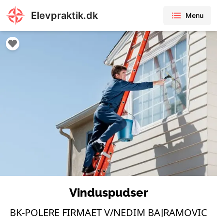
Elevpraktik.dk
Menu
Vinduspudser
BK-POLERE FIRMAET V/NEDIM BAJRAMOVIC