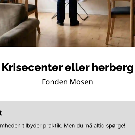
Krisecenter eller herberg
Fonden Mosen
t
omheden tilbyder praktik. Men du må altid spørge!