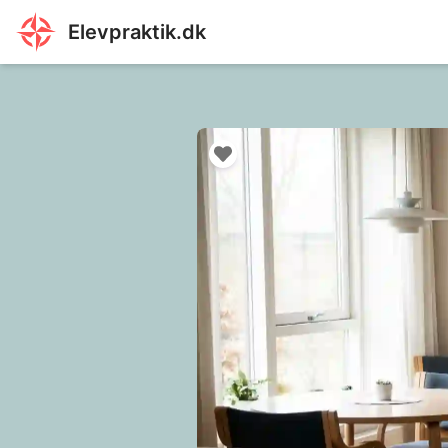
Elevpraktik.dk