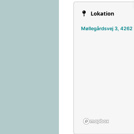
Lokation
Møllegårdsvej 3, 4262