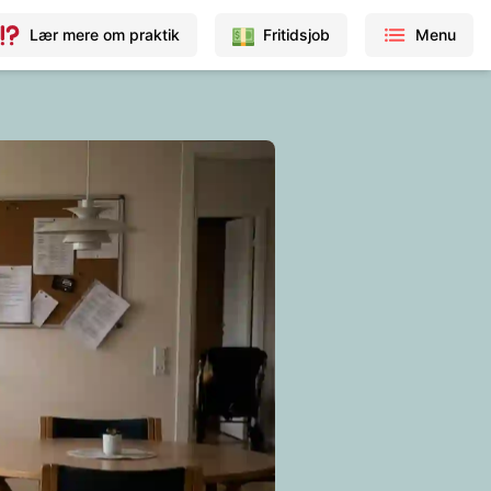
Lær mere om praktik
Fritidsjob
Menu