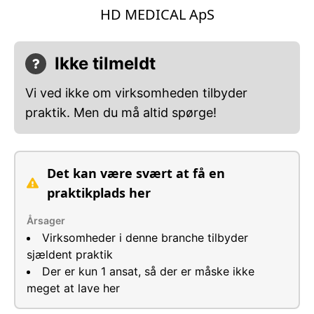
HD MEDICAL ApS
Ikke tilmeldt
Vi ved ikke om virksomheden tilbyder
praktik. Men du må altid spørge!
Det kan være svært at få en
praktikplads her
Årsager
Virksomheder i denne branche tilbyder
sjældent praktik
Der er kun 1 ansat, så der er måske ikke
meget at lave her