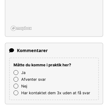
Kommentarer
Måtte du komme i praktik her?
Ja
Afventer svar
Nej
Har kontaktet dem 3x uden at få svar