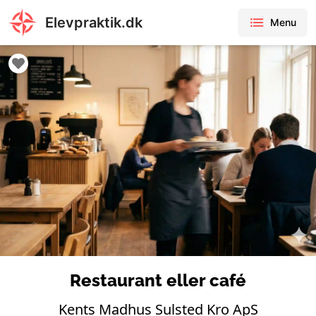
Elevpraktik.dk
Menu
Restaurant eller café
Kents Madhus Sulsted Kro ApS