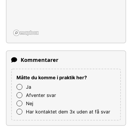
Kommentarer
Måtte du komme i praktik her?
Ja
Afventer svar
Nej
Har kontaktet dem 3x uden at få svar