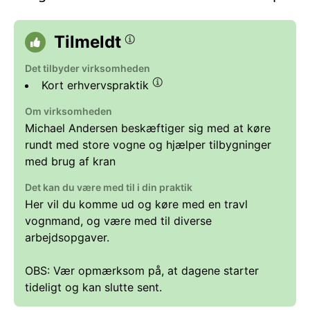
Tilmeldt
Det tilbyder virksomheden
Kort erhvervspraktik
Om virksomheden
Michael Andersen beskæftiger sig med at køre
rundt med store vogne og hjælper tilbygninger
med brug af kran
Det kan du være med til i din praktik
Her vil du komme ud og køre med en travl
vognmand, og være med til diverse
arbejdsopgaver.
OBS: Vær opmærksom på, at dagene starter
tideligt og kan slutte sent.