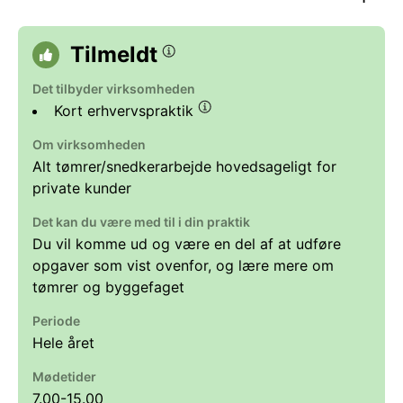
Tilmeldt
Det tilbyder virksomheden
Kort erhvervspraktik
Om virksomheden
Alt tømrer/snedkerarbejde hovedsageligt for
private kunder
Det kan du være med til i din praktik
Du vil komme ud og være en del af at udføre
opgaver som vist ovenfor, og lære mere om
tømrer og byggefaget
Periode
Hele året
Mødetider
7.00-15.00