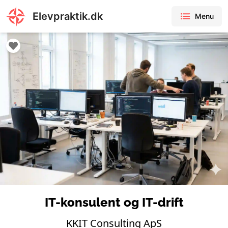
Elevpraktik.dk
Menu
IT-konsulent og IT-drift
KKIT Consulting ApS