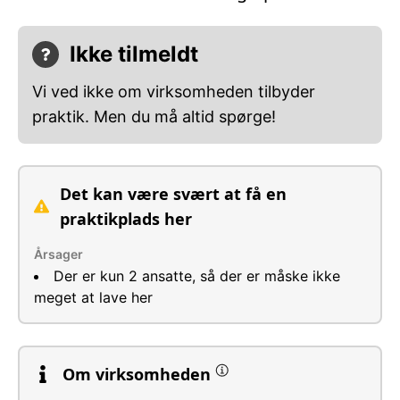
Ikke tilmeldt
Vi ved ikke om virksomheden tilbyder
praktik. Men du må altid spørge!
Det kan være svært at få en
praktikplads her
Årsager
Der er kun 2 ansatte, så der er måske ikke
meget at lave her
Om virksomheden