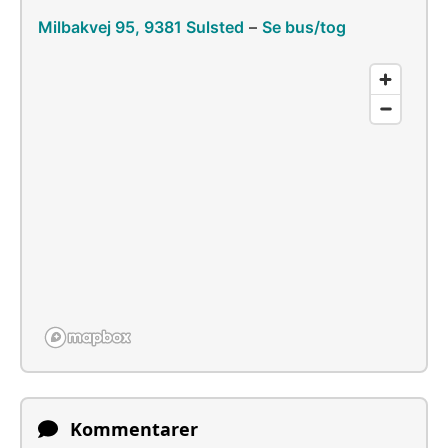
Milbakvej 95, 9381 Sulsted
–
Se bus/tog
Kommentarer