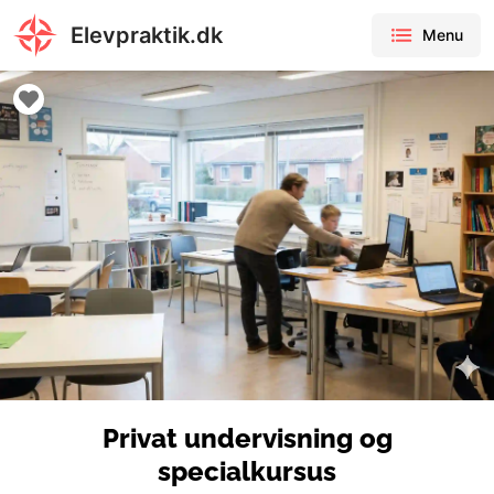
Elevpraktik.dk
Menu
Privat undervisning og
specialkursus