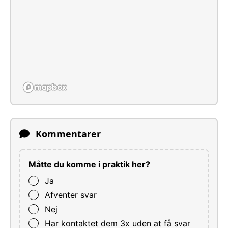
Kommentarer
Måtte du komme i praktik her?
Ja
Afventer svar
Nej
Har kontaktet dem 3x uden at få svar