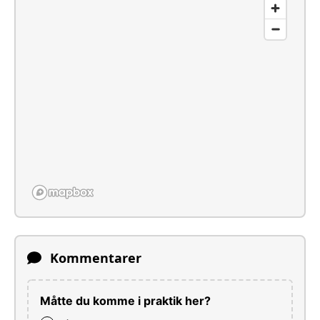
Kommentarer
Måtte du komme i praktik her?