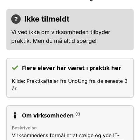
Ikke tilmeldt
Vi ved ikke om virksomheden tilbyder
praktik. Men du må altid spørge!
Flere elever har været i praktik her
Kilde: Praktikaftaler fra UnoUng fra de seneste 3
år
Om virksomheden
Beskrivelse
Virksomhedens formål er at sælge og yde IT-