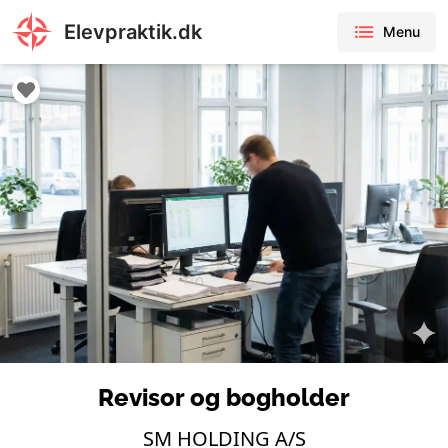
Elevpraktik.dk
Menu
Revisor og bogholder
SM HOLDING A/S