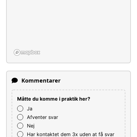
Kommentarer
Måtte du komme i praktik her?
Ja
Afventer svar
Nej
Har kontaktet dem 3x uden at få svar