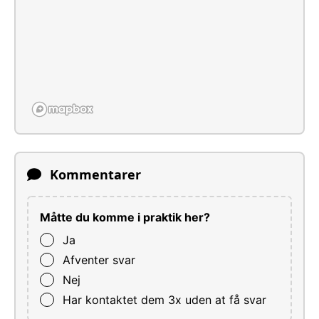
Kommentarer
Måtte du komme i praktik her?
Ja
Afventer svar
Nej
Har kontaktet dem 3x uden at få svar