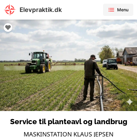
Elevpraktik.dk
Menu
Service til planteavl og landbrug
MASKINSTATION KLAUS JEPSEN