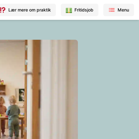
Lær mere om praktik
Fritidsjob
Menu