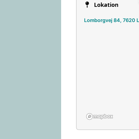
Lokation
Lomborgvej 84, 7620 