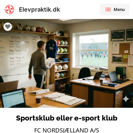
Elevpraktik.dk
Menu
Sportsklub eller e-sport klub
FC NORDSJÆLLAND A/S