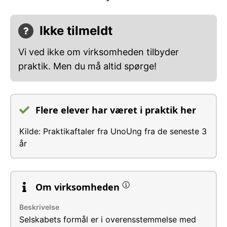
Ikke tilmeldt
Vi ved ikke om virksomheden tilbyder
praktik. Men du må altid spørge!
Flere elever har været i praktik her
Kilde: Praktikaftaler fra UnoUng fra de seneste 3
år
Om virksomheden
Beskrivelse
Selskabets formål er i overensstemmelse med