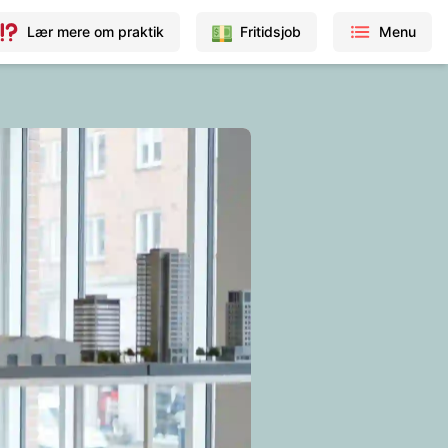
Lær mere om praktik
Fritidsjob
Menu