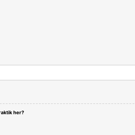
aktik her?