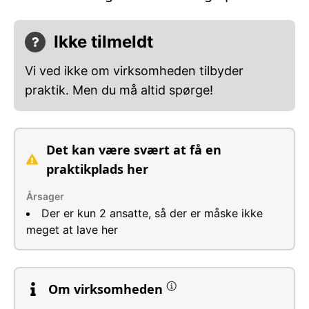
Ikke tilmeldt
Vi ved ikke om virksomheden tilbyder
praktik. Men du må altid spørge!
Det kan være svært at få en
praktikplads her
Årsager
Der er kun 2 ansatte, så der er måske ikke
meget at lave her
Om virksomheden