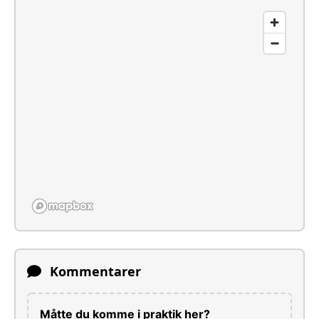
Kommentarer
Måtte du komme i praktik her?